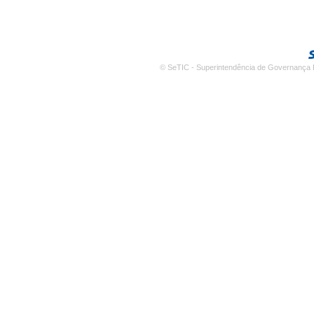
© SeTIC - Superintendência de Governança E