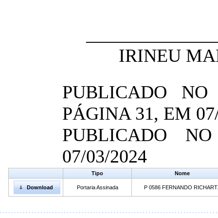
______________
IRINEU MA
PUBLICADO NO 
PÁGINA 31, EM 07/
PUBLICADO NO
07/03/2024
Tipo
Nome
Download
Portaria Assinada
P 0586 FERNANDO RICHART